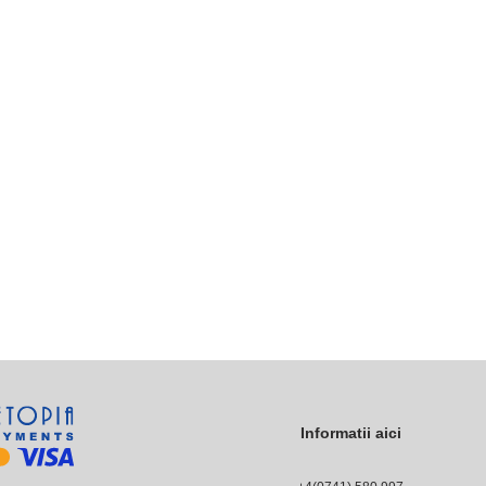
Informatii aici