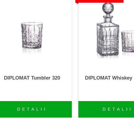
DIPLOMAT Tumbler 320
DIPLOMAT Whiskey 
DETALII
DETALII